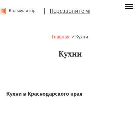
|
Перезвоните мне
Калькулятор
Главная
-> Кухни
Кухни
Кухни в Краснодарского края