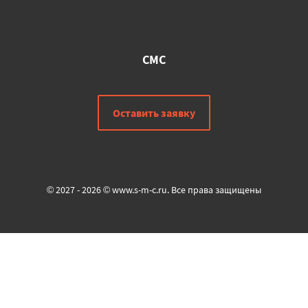
СМС
Оставить заявку
© 2027 - 2026 © www.s-m-c.ru. Все права защищены