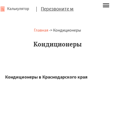
|
Перезвоните мне
Калькулятор
Главная
-> Кондиционеры
Кондиционеры
Кондиционеры в Краснодарского края