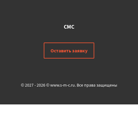
СМС
Оставить заявку
© 2027 - 2026 © www.s-m-c.ru. Все права защищены