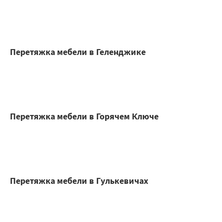
Перетяжка мебели в Геленджике
Перетяжка мебели в Горячем Ключе
Перетяжка мебели в Гулькевичах