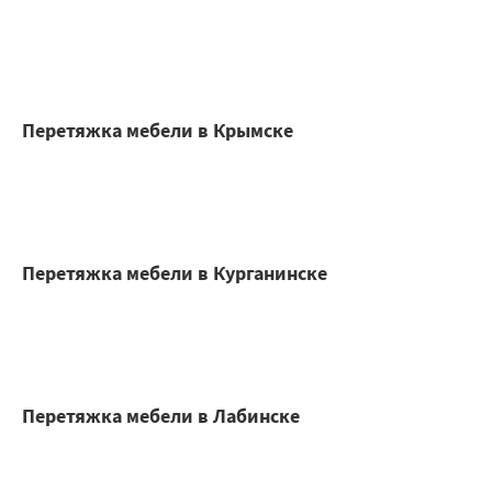
Перетяжка мебели в Крымске
Перетяжка мебели в Курганинске
Перетяжка мебели в Лабинске