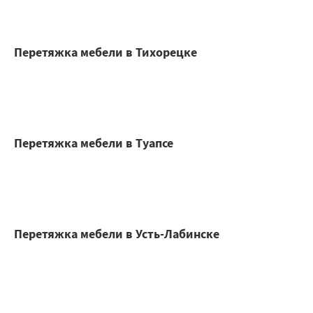
Перетяжка мебели в Тихорецке
Перетяжка мебели в Туапсе
Перетяжка мебели в Усть-Лабинске