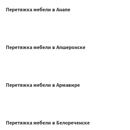
Перетяжка мебели в Анапе
Перетяжка мебели в Апшеронске
Перетяжка мебели в Армавире
Перетяжка мебели в Белореченске