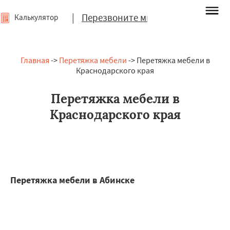
|
Перезвоните мне
Калькулятор
Главная
->
Перетяжка мебели
-> Перетяжка мебели в
Краснодарского края
Перетяжка мебели в
Краснодарского края
Перетяжка мебели в Абинске