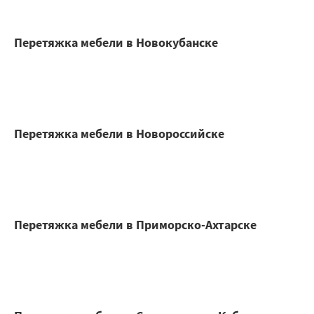
Перетяжка мебели в Новокубанске
Перетяжка мебели в Новороссийске
Перетяжка мебели в Приморско-Ахтарске