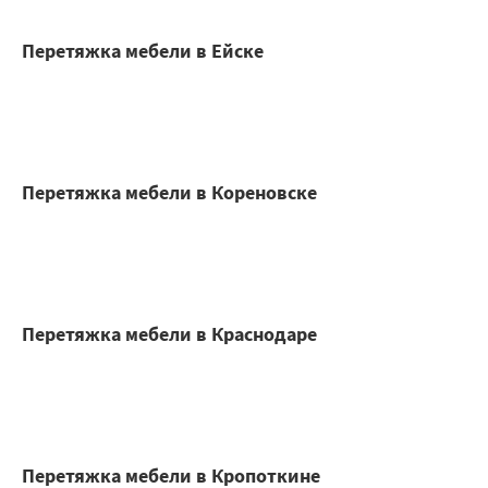
Перетяжка мебели в Ейске
Перетяжка мебели в Кореновске
Перетяжка мебели в Краснодаре
Перетяжка мебели в Кропоткине