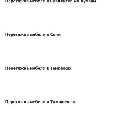
Перетяжка мебели в Славянске-на-Кубани
Перетяжка мебели в Сочи
Перетяжка мебели в Темрюках
Перетяжка мебели в Тимашёвске