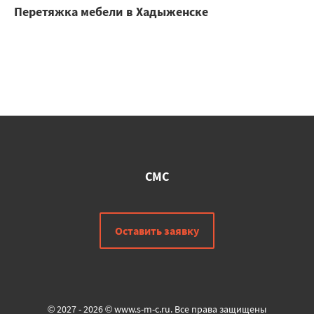
Перетяжка мебели в Хадыженске
СМС
Оставить заявку
© 2027 - 2026 © www.s-m-c.ru. Все права защищены