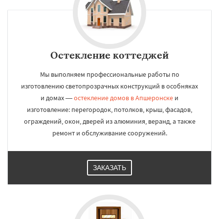
Остекление коттеджей
Мы выполняем профессиональные работы по
изготовлению светопрозрачных конструкций в особняках
и домах —
остекление домов в Апшеронске
и
изготовление: перегородок, потолков, крыш, фасадов,
ограждений, окон, дверей из алюминия, веранд, а также
ремонт и обслуживание сооружений.
ЗАКАЗАТЬ