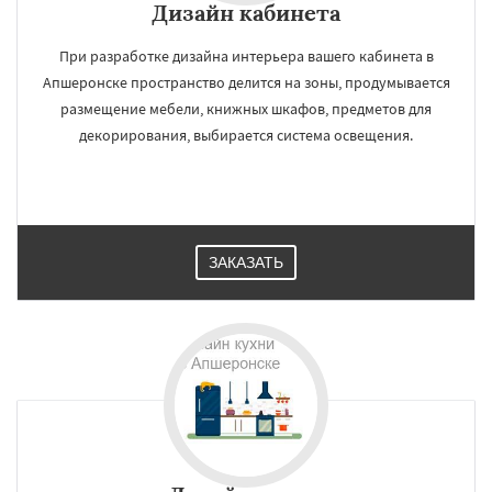
Дизайн кабинета
При разработке дизайна интерьера вашего кабинета в
Апшеронске пространство делится на зоны, продумывается
размещение мебели, книжных шкафов, предметов для
декорирования, выбирается система освещения.
ЗАКАЗАТЬ