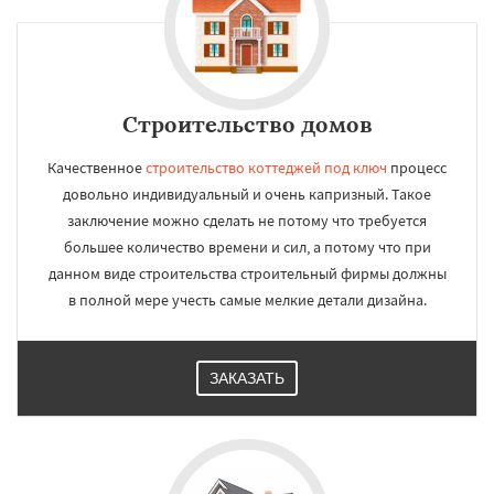
Строительство домов
Качественное
строительство коттеджей под ключ
процесс
довольно индивидуальный и очень капризный. Такое
заключение можно сделать не потому что требуется
большее количество времени и сил, а потому что при
данном виде строительства строительный фирмы должны
в полной мере учесть самые мелкие детали дизайна.
ЗАКАЗАТЬ