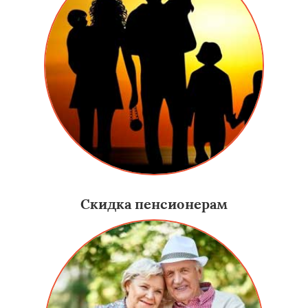
Скидка пенсионерам