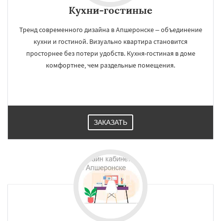
Кухни-гостиные
Тренд современного дизайна в Апшеронске – объединение
кухни и гостиной. Визуально квартира становится
просторнее без потери удобств. Кухня-гостиная в доме
комфортнее, чем раздельные помещения.
ЗАКАЗАТЬ