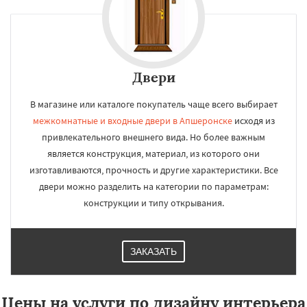
Двери
В магазине или каталоге покупатель чаще всего выбирает
межкомнатные и входные двери в Апшеронске
исходя из
привлекательного внешнего вида. Но более важным
является конструкция, материал, из которого они
изготавливаются, прочность и другие характеристики. Все
двери можно разделить на категории по параметрам:
конструкции и типу открывания.
ЗАКАЗАТЬ
Цены на услуги по дизайну интерьера