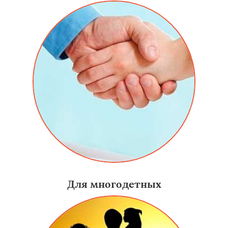
Для многодетных