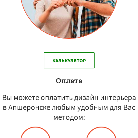
КАЛЬКУЛЯТОР
Оплата
Вы можете оплатить дизайн интерьера
в Апшеронске любым удобным для Вас
методом: