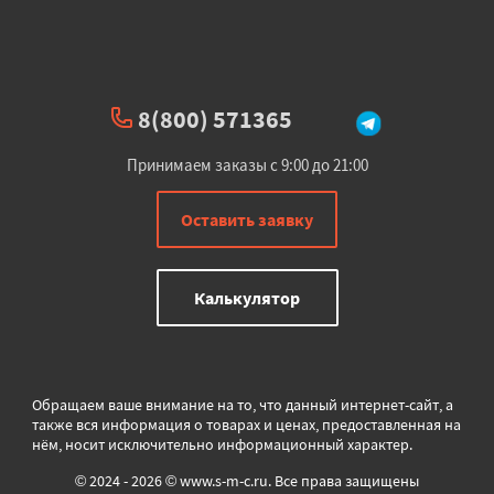
8(800) 571365
Принимаем заказы с 9:00 до 21:00
Оставить заявку
Калькулятор
Обращаем ваше внимание на то, что данный интернет-сайт, а
также вся информация о товарах и ценах, предоставленная на
нём, носит исключительно информационный характер.
© 2024 - 2026 © www.s-m-c.ru. Все права защищены