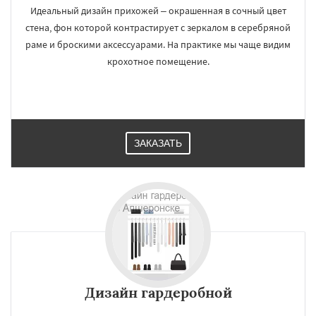
Идеальный дизайн прихожей – окрашенная в сочный цвет
стена, фон которой контрастирует с зеркалом в серебряной
раме и броскими аксессуарами. На практике мы чаще видим
крохотное помещение.
ЗАКАЗАТЬ
Дизайн гардеробной