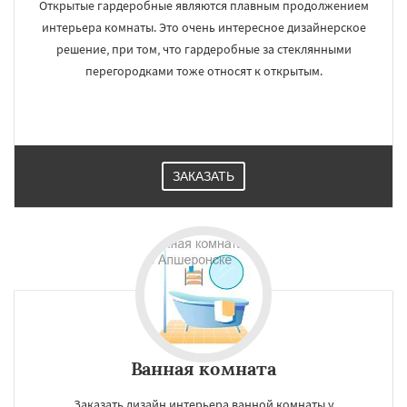
Открытые гардеробные являются плавным продолжением
интерьера комнаты. Это очень интересное дизайнерское
решение, при том, что гардеробные за стеклянными
перегородками тоже относят к открытым.
ЗАКАЗАТЬ
Ванная комната
Заказать дизайн интерьера ванной комнаты у