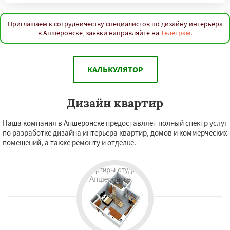
Приглашаем к сотрудничеству специалистов по дизайну интерьера
в Апшеронске, заявки направляйте на
Телеграм
.
КАЛЬКУЛЯТОР
Дизайн квартир
Наша компания в Апшеронске предоставляет полный спектр услуг
по разработке дизайна интерьера квартир, домов и коммерческих
помещений, а также ремонту и отделке.