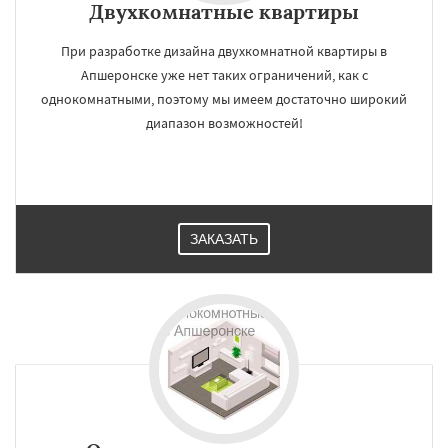
Двухкомнатные квартиры
При разработке дизайна двухкомнатной квартиры в
Апшеронске уже нет таких ограничений, как с
однокомнатными, поэтому мы имеем достаточно широкий
диапазон возможностей!
ЗАКАЗАТЬ