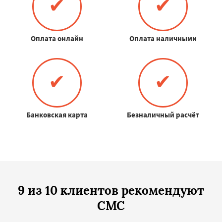
✔
✔
Оплата онлайн
Оплата наличными
✔
✔
Банковская карта
Безналичный расчёт
9 из 10 клиентов рекомендуют
СМС