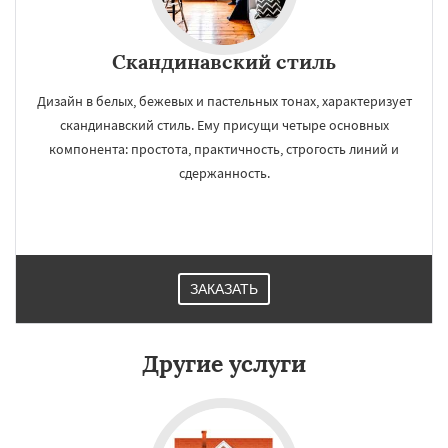
Скандинавский стиль
Дизайн в белых, бежевых и пастельных тонах, характеризует
скандинавский стиль. Ему присущи четыре основных
компонента: простота, практичность, строгость линий и
сдержанность.
ЗАКАЗАТЬ
Другие услуги