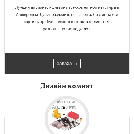
Лучшим вариантом дизайна трёхкомнатной квартиры в
Апшеронске будет разделить её на зоны. Дизайн такой
квартиры требует тесного контакта с клиентом и
разноплановых подходов.
ЗАКАЗАТЬ
Дизайн комнат