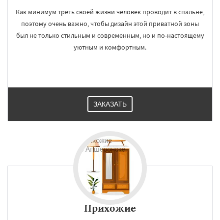
Как минимум треть своей жизни человек проводит в спальне,
поэтому очень важно, чтобы дизайн этой приватной зоны
был не только стильным и современным, но и по-настоящему
уютным и комфортным.
ЗАКАЗАТЬ
Прихожие