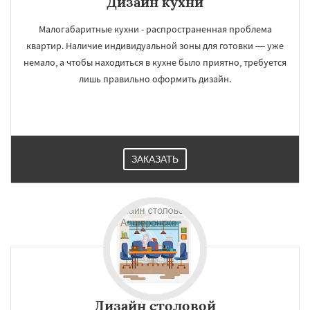
Дизайн кухни
Малогабаритные кухни - распространенная проблема
квартир. Наличие индивидуальной зоны для готовки — уже
немало, а чтобы находиться в кухне было приятно, требуется
лишь правильно оформить дизайн.
ЗАКАЗАТЬ
×
×
Работаем по
УЗНАТЬ ПОДРОБНЕЕ
Дизайн cтоловой