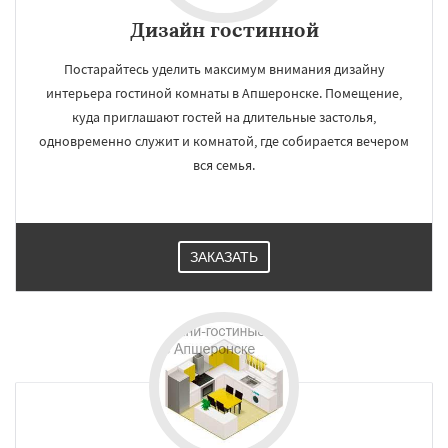
Дизайн гостинной
Постарайтесь уделить максимум внимания дизайну
интерьера гостиной комнаты в Апшеронске. Помещение,
куда приглашают гостей на длительные застолья,
одновременно служит и комнатой, где собирается вечером
вся семья.
ЗАКАЗАТЬ