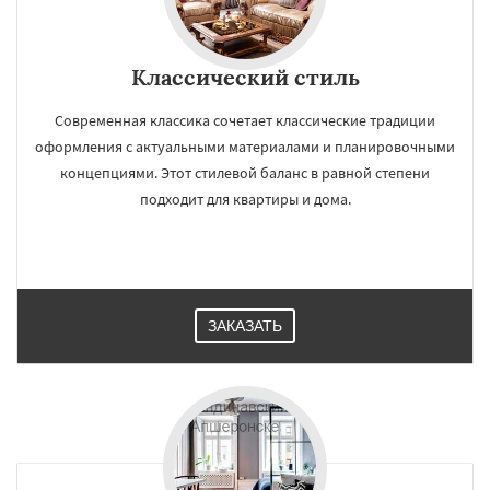
Классический стиль
Современная классика сочетает классические традиции
оформления с актуальными материалами и планировочными
концепциями. Этот стилевой баланс в равной степени
подходит для квартиры и дома.
ЗАКАЗАТЬ