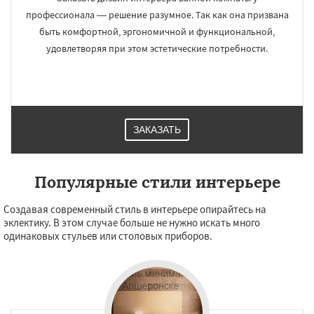
профессионала — решение разумное. Так как она призвана
быть комфортной, эргономичной и функциональной,
удовлетворяя при этом эстетические потребности.
ЗАКАЗАТЬ
Популярные стили интерьере
Создавая современный стиль в интерьере опирайтесь на
эклектику. В этом случае больше не нужно искать много
одинаковых стульев или столовых приборов.