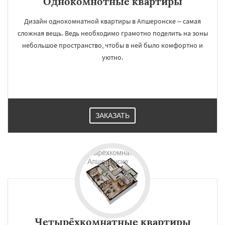
Однокомнотные квартиры
Дизайн однокомнатной квартиры в Апшеронске – самая
сложная вещь. Ведь необходимо грамотно поделить на зоны
небольшое пространство, чтобы в ней было комфортно и
уютно.
ЗАКАЗАТЬ
Четырёхкомнатные квартиры