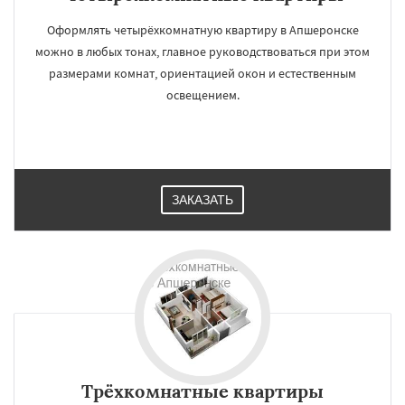
Оформлять четырёхкомнатную квартиру в Апшеронске
можно в любых тонах, главное руководствоваться при этом
размерами комнат, ориентацией окон и естественным
освещением.
ЗАКАЗАТЬ
Трёхкомнатные квартиры