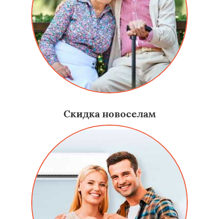
Скидка новоселам