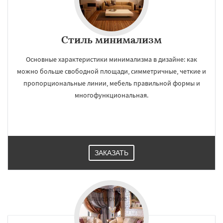
Стиль минимализм
Основные характеристики минимализма в дизайне: как
можно больше свободной площади, симметричные, четкие и
пропорциональные линии, мебель правильной формы и
многофункциональная.
ЗАКАЗАТЬ