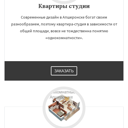
Квартиры студии
Современные дизайн в Апшеронске богат своим
разнообразием, поэтому квартира-студия в зависимости от
общей площади, вовсе не тождественна понятию
«однокомнатности».
ЗАКАЗАТЬ