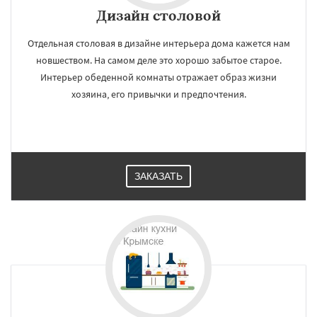
Дизайн cтоловой
Отдельная столовая в дизайне интерьера дома кажется нам
новшеством. На самом деле это хорошо забытое старое.
Интерьер обеденной комнаты отражает образ жизни
хозяина, его привычки и предпочтения.
ЗАКАЗАТЬ
×
×
Работаем по
УЗНАТЬ ПОДРОБНЕЕ