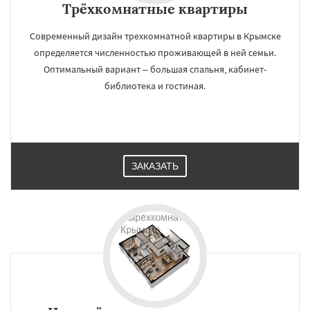
Трёхкомнатные квартиры
Современный дизайн трехкомнатной квартиры в Крымске
определяется численностью проживающей в ней семьи.
Оптимальный вариант – большая спальня, кабинет-
библиотека и гостиная.
ЗАКАЗАТЬ