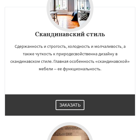
Скандинавский стиль
Сдержанность и строгость, холодность и молчаливость, а
также чуткость к природесвойственна дизайну в
скандинавском стиле. Главная особенность «скандинавской»
мебели – ее функциональность.
ЗАКАЗАТЬ