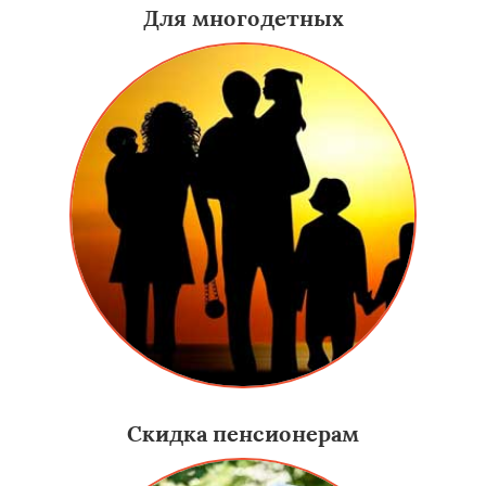
Для многодетных
Скидка пенсионерам