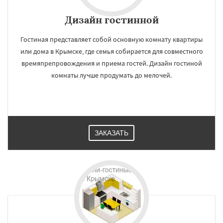
Дизайн гостинной
Гостиная представляет собой основную комнату квартиры
или дома в Крымске, где семья собирается для совместного
времяпрепровождения и приема гостей. Дизайн гостиной
комнаты лучше продумать до мелочей.
ЗАКАЗАТЬ