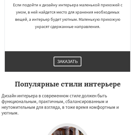
Если подойти к дизайну интерьера маленькой прихожей с
умом, в ней найдется место для хранения необходимых
вещей, а интерьер будет уютным. Маленькую прихожую
украсят сдержанные направления.
ЗАКАЗАТЬ
Популярные стили интерьере
Дизайн интерьера в современном стиле должен быть
функциональным, практичным, сбалансированным и
неутомительным для взгляда, в тоже время комфортным и
уютным.