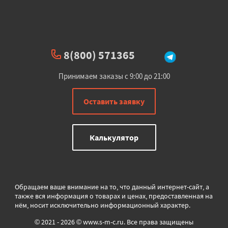
8(800) 571365
Принимаем заказы с 9:00 до 21:00
Оставить заявку
Калькулятор
Обращаем ваше внимание на то, что данный интернет-сайт, а
также вся информация о товарах и ценах, предоставленная на
нём, носит исключительно информационный характер.
© 2021 - 2026 © www.s-m-c.ru. Все права защищены