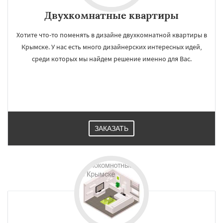
Двухкомнатные квартиры
Хотите что-то поменять в дизайне двухкомнатной квартиры в
Крымске. У нас есть много дизайнерских интересных идей,
среди которых мы найдем решение именно для Вас.
ЗАКАЗАТЬ