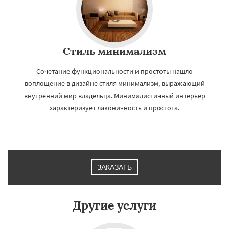
Стиль минимализм
Сочетание функциональности и простоты нашло
воплощение в дизайне стиля минимализм, выражающий
внутренний мир владельца. Минималистичный интерьер
характеризует лаконичность и простота.
ЗАКАЗАТЬ
Другие услуги