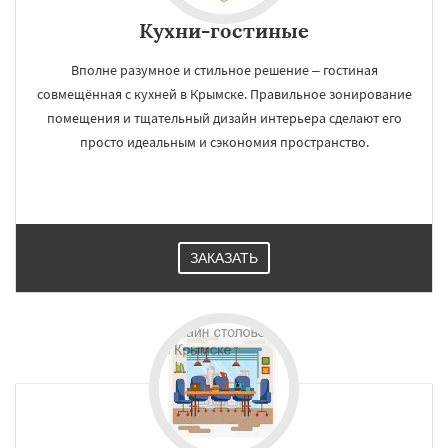
Кухни-гостиные
Вполне разумное и стильное решение – гостиная
совмещённая с кухней в Крымске. Правильное зонирование
помещения и тщательный дизайн интерьера сделают его
просто идеальным и сэкономия пространство.
ЗАКАЗАТЬ