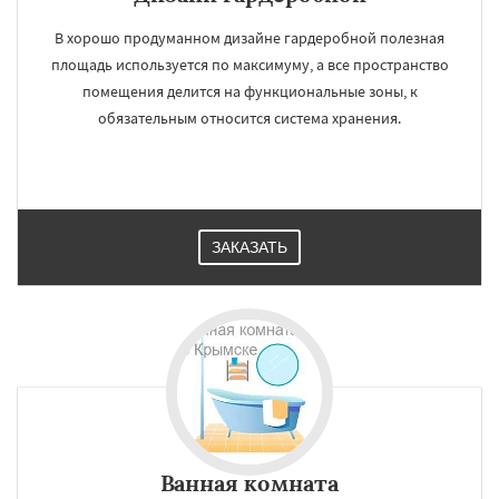
В хорошо продуманном дизайне гардеробной полезная
площадь используется по максимуму, а все пространство
помещения делится на функциональные зоны, к
обязательным относится система хранения.
ЗАКАЗАТЬ
Ванная комната