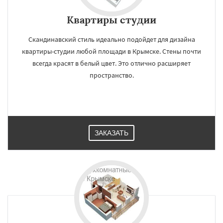
Квартиры студии
Скандинавский стиль идеально подойдет для дизайна
квартиры-студии любой площади в Крымске. Стены почти
всегда красят в белый цвет. Это отлично расширяет
пространство.
ЗАКАЗАТЬ