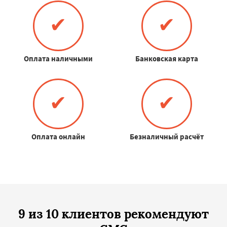
✔
✔
Оплата наличными
Банковская карта
✔
✔
Оплата онлайн
Безналичный расчёт
9 из 10 клиентов рекомендуют