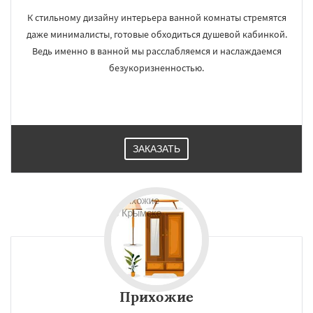
К стильному дизайну интерьера ванной комнаты стремятся
даже минималисты, готовые обходиться душевой кабинкой.
Ведь именно в ванной мы расслабляемся и наслаждаемся
безукоризненностью.
ЗАКАЗАТЬ
Прихожие