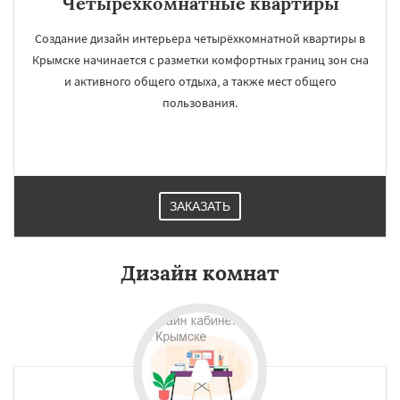
Четырёхкомнатные квартиры
Создание дизайн интерьера четырёхкомнатной квартиры в
Крымске начинается с разметки комфортных границ зон сна
и активного общего отдыха, а также мест общего
пользования.
ЗАКАЗАТЬ
Дизайн комнат