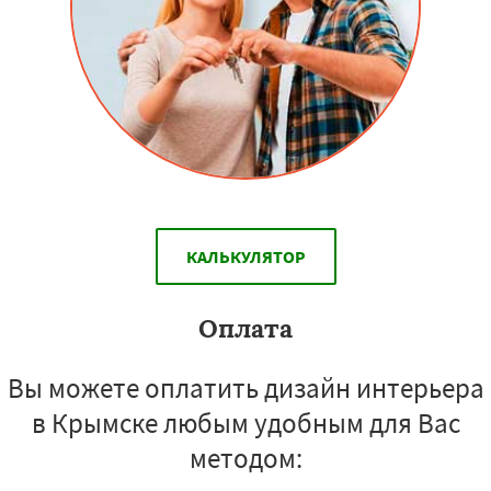
КАЛЬКУЛЯТОР
Оплата
Вы можете оплатить дизайн интерьера
в Крымске любым удобным для Вас
методом: