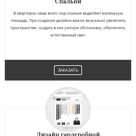
Спальни
В квартирах чаще всего под спальни выделяют маленькую
площадь. При создании дизайна важно визуально увеличить
пространство, создать в них уютную обстановку, обеспечить
естественный свет.
ЗАКАЗАТЬ
Дизайн гардеробной