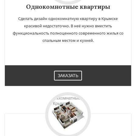
Однокомнотные квартиры
Сделать дизайн однокомнатную квартиру в Крымске
красивой недостаточно. В неё нужно вместить
функциональность полноценного современного жилья со
спальным местом и кухней.
ЗАКАЗАТЬ