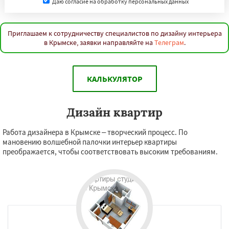
Даю согласие на обработку персональных данных
Приглашаем к сотрудничеству специалистов по дизайну интерьера
в Крымске, заявки направляйте на
Телеграм
.
КАЛЬКУЛЯТОР
Дизайн квартир
Работа дизайнера в Крымске – творческий процесс. По
мановению волшебной палочки интерьер квартиры
преображается, чтобы соответствовать высоким требованиям.