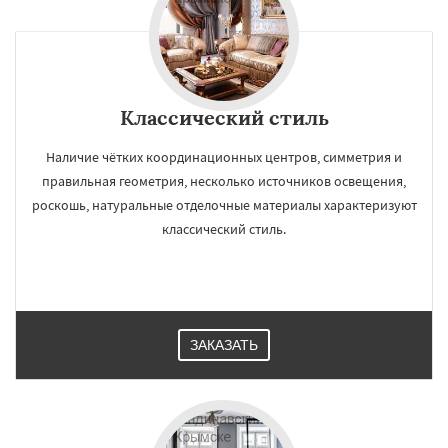
Классический стиль
Наличие чётких координационных центров, симметрия и
правильная геометрия, несколько источников освещения,
роскошь, натуральные отделочные материалы характеризуют
классический стиль.
ЗАКАЗАТЬ