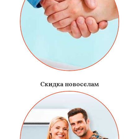
Скидка новоселам