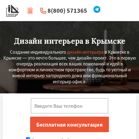
8(800) 571365
|
Перезвоните мне
Дизайн интерьера в Крымске
Создание индивидуального
дизайн интерьера
в Крымске в
Крымске — это нечто большее, чем дизайн-проект. Это в первую
очередь реализация всех ваших пожеланий и идей в
комфортном и личностном пространстве, будь то уютный и
живой интерьер загородного дома или функциональный
интерьер офиса.