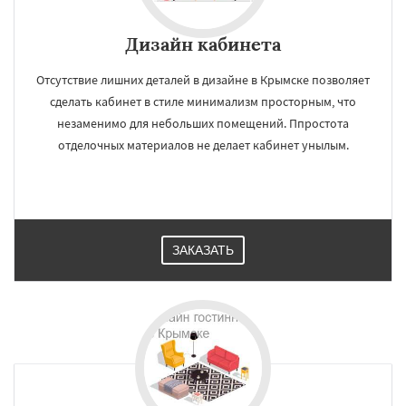
Дизайн кабинета
Отсутствие лишних деталей в дизайне в Крымске позволяет
сделать кабинет в стиле минимализм просторным, что
незаменимо для небольших помещений. Ппростота
отделочных материалов не делает кабинет унылым.
ЗАКАЗАТЬ