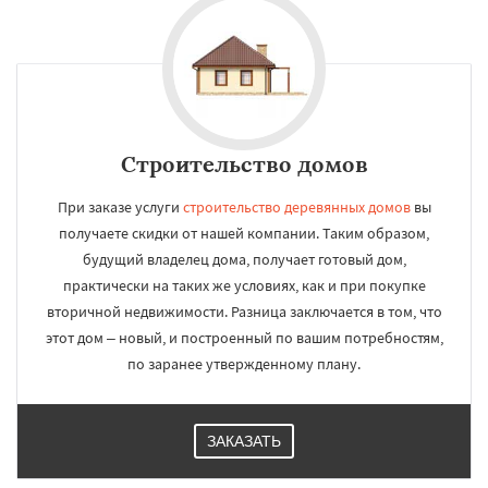
Строительство домов
При заказе услуги
строительство деревянных домов
вы
получаете скидки от нашей компании. Таким образом,
будущий владелец дома, получает готовый дом,
практически на таких же условиях, как и при покупке
вторичной недвижимости. Разница заключается в том, что
этот дом – новый, и построенный по вашим потребностям,
по заранее утвержденному плану.
ЗАКАЗАТЬ