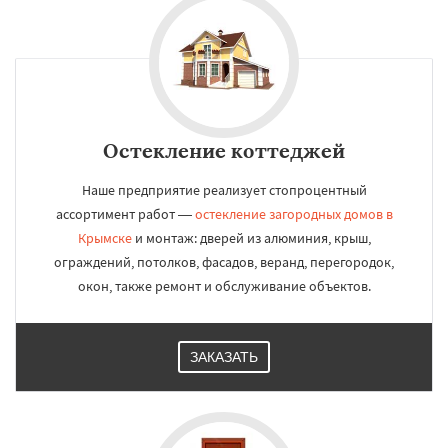
Остекление коттеджей
Наше предприятие реализует стопроцентный
ассортимент работ —
остекление загородных домов в
Крымске
и монтаж: дверей из алюминия, крыш,
ограждений, потолков, фасадов, веранд, перегородок,
окон, также ремонт и обслуживание объектов.
ЗАКАЗАТЬ