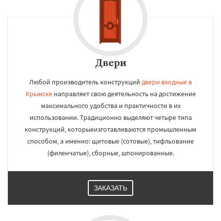
Двери
Любой производитель конструкций
двери входные в
Крымске
направляет свою деятельность на достижение
максимального удобства и практичности в их
использовании. Традиционно выделяют четыре типа
конструкций, которыеизготавливаются промышленным
способом, а именно: щитовые (сотовые), тифльование
(филенчатые), сборные, шпонированные.
ЗАКАЗАТЬ